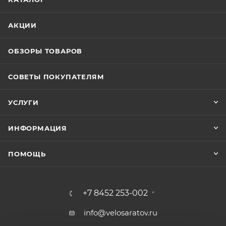
АКЦИИ
ОБЗОРЫ ТОВАРОВ
СОВЕТЫ ПОКУПАТЕЛЯМ
УСЛУГИ
ИНФОРМАЦИЯ
ПОМОЩЬ
+7 8452 253-002
info@velosaratov.ru