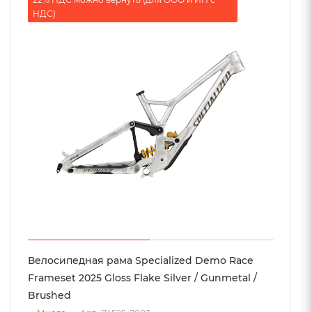
НДС)
Велосипедная рама Specialized Demo Race
Frameset 2025 Gloss Flake Silver / Gunmetal /
Brushed