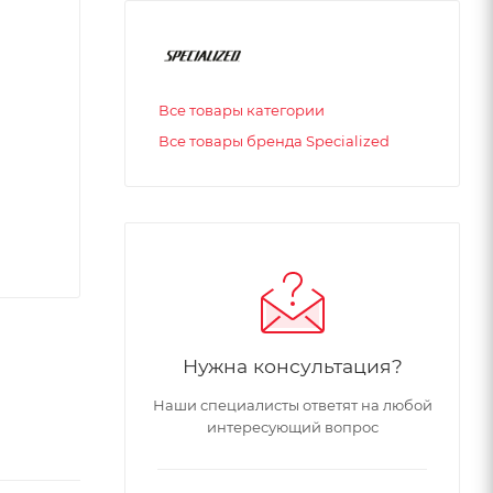
Все товары категории
Все товары бренда Specialized
Нужна консультация?
Наши специалисты ответят на любой
интересующий вопрос