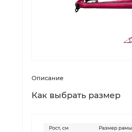
Описание
Как выбрать размер
Рост, см
Размер рамы