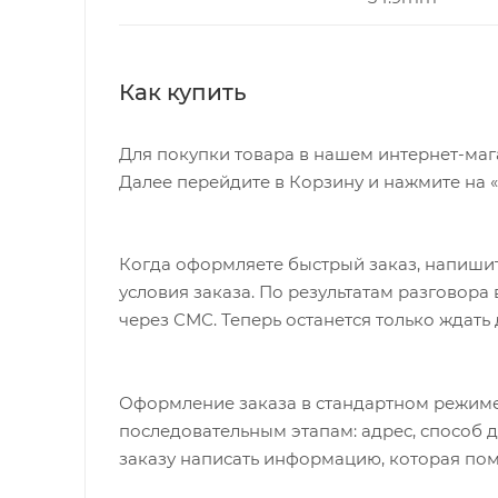
Как купить
Для покупки товара в нашем интернет-маг
Далее перейдите в Корзину и нажмите на 
Когда оформляете быстрый заказ, напишит
условия заказа. По результатам разговор
через СМС. Теперь останется только ждать
Оформление заказа в стандартном режиме
последовательным этапам: адрес, способ д
заказу написать информацию, которая пом