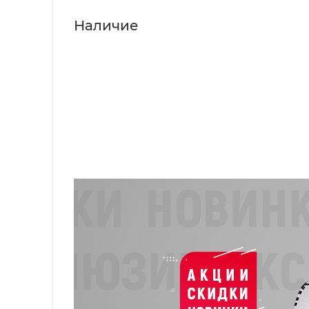
Наличие