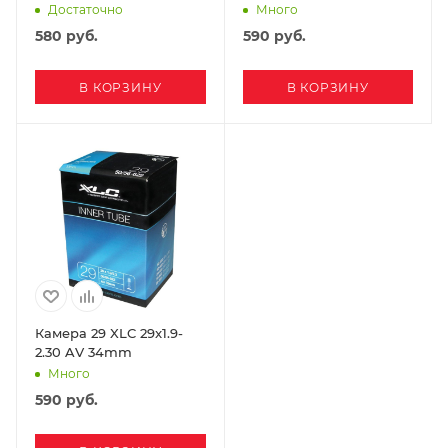
Достаточно
Много
580
руб.
590
руб.
В КОРЗИНУ
В КОРЗИНУ
Камера 29 XLC 29x1.9-
2.30 AV 34mm
Много
590
руб.