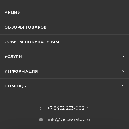
АКЦИИ
ОБЗОРЫ ТОВАРОВ
СОВЕТЫ ПОКУПАТЕЛЯМ
УСЛУГИ
ИНФОРМАЦИЯ
ПОМОЩЬ
+7 8452 253-002
info@velosaratov.ru