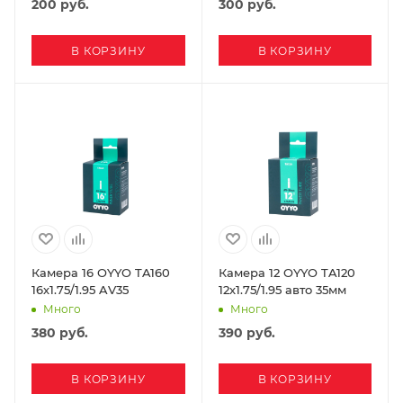
200
руб.
300
руб.
В КОРЗИНУ
В КОРЗИНУ
Камера 16 OYYO TA160
Камера 12 OYYO TA120
16х1.75/1.95 AV35
12х1.75/1.95 авто 35мм
Много
Много
380
руб.
390
руб.
В КОРЗИНУ
В КОРЗИНУ