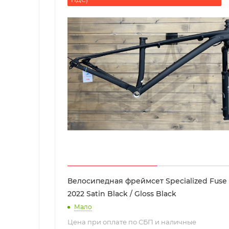
Велосипедная фреймсет Specialized Fuse
2022 Satin Black / Gloss Black
Мало
Цена при оплате по СБП и наличные