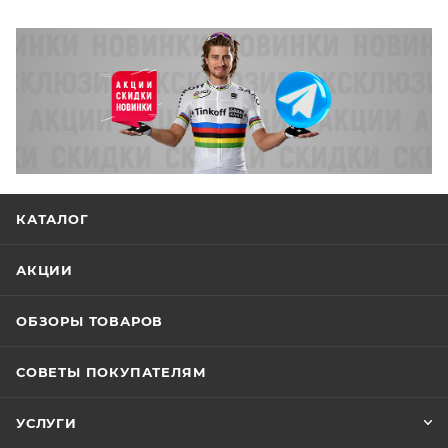
КАТАЛОГ
АКЦИИ
ОБЗОРЫ ТОВАРОВ
СОВЕТЫ ПОКУПАТЕЛЯМ
УСЛУГИ