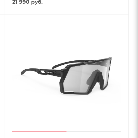
21 990
руб.