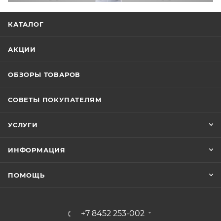
КАТАЛОГ
АКЦИИ
ОБЗОРЫ ТОВАРОВ
СОВЕТЫ ПОКУПАТЕЛЯМ
УСЛУГИ
ИНФОРМАЦИЯ
ПОМОЩЬ
+7 8452 253-002