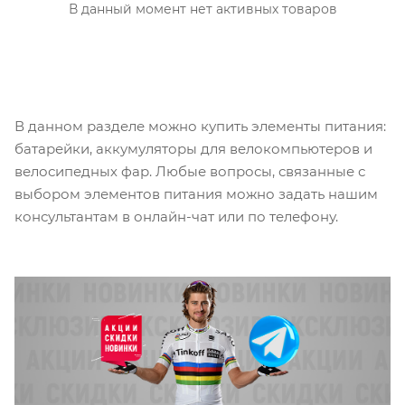
В данный момент нет активных товаров
В данном разделе можно купить элементы питания:
батарейки, аккумуляторы для велокомпьютеров и
велосипедных фар. Любые вопросы, связанные с
выбором элементов питания можно задать нашим
консультантам в онлайн-чат или по телефону.