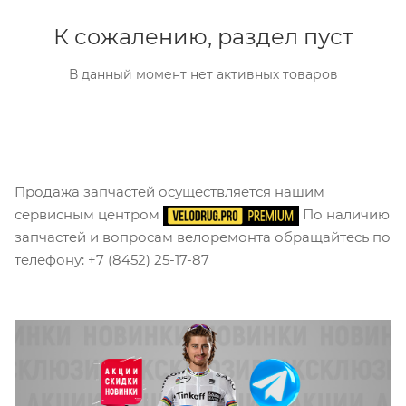
К сожалению, раздел пуст
В данный момент нет активных товаров
Продажа запчастей осуществляется нашим
сервисным центром
По наличию
запчастей и вопросам велоремонта обращайтесь по
телефону: +7 (8452) 25-17-87