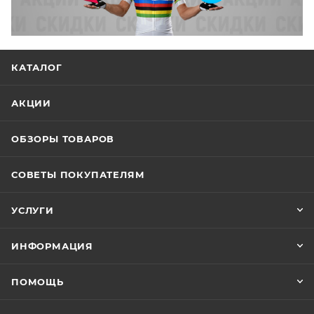
КАТАЛОГ
АКЦИИ
ОБЗОРЫ ТОВАРОВ
СОВЕТЫ ПОКУПАТЕЛЯМ
УСЛУГИ
ИНФОРМАЦИЯ
ПОМОЩЬ