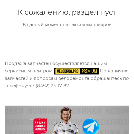
К сожалению, раздел пуст
В данный момент нет активных товаров
Продажа запчастей осуществляется нашим
сервисным центром
По наличию
запчастей и вопросам велоремонта обращайтесь по
телефону: +7 (8452) 25-17-87