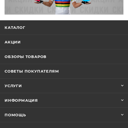
КАТАЛОГ
АКЦИИ
ОБЗОРЫ ТОВАРОВ
СОВЕТЫ ПОКУПАТЕЛЯМ
УСЛУГИ
ИНФОРМАЦИЯ
ПОМОЩЬ