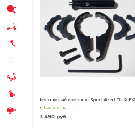
Монтажный комплект Specialized FLUX E
Достаточно
3 490
руб.