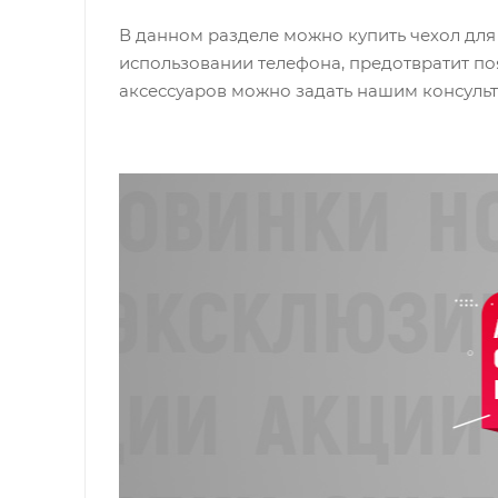
В данном разделе можно купить чехол для 
использовании телефона, предотвратит п
аксессуаров можно задать нашим консульт