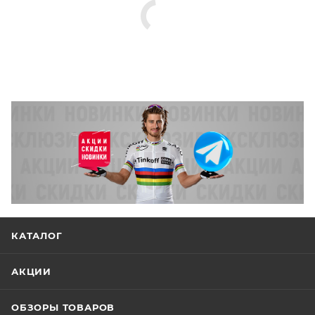
КАТАЛОГ
АКЦИИ
ОБЗОРЫ ТОВАРОВ