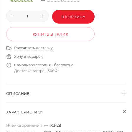
В КОРЗИНУ
КУПИТЬ В 1 КЛИК
Рассчитать доставку
Хочу в подарок
Самовывоз сегодня - бесплатно
Доставка завтра - 500 ₽
ОПИСАНИЕ
ХАРАКТЕРИСТИКИ
Ячейка хранения
—
X3-28