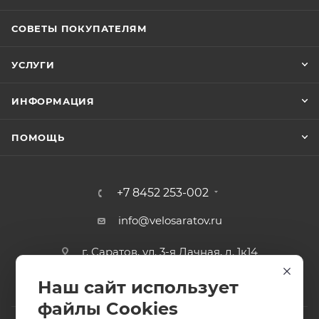
СОВЕТЫ ПОКУПАТЕЛЯМ
УСЛУГИ
ИНФОРМАЦИЯ
ПОМОЩЬ
+7 8452 253-002
info@velosaratov.ru
г. Саратов, ул. 3-я Дачная, д. 1к14
Наш сайт использует
файлы Cookies