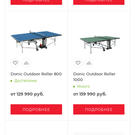
Donic Outdoor Roller 800
Donic Outdoor Roller
1000
Достаточно
Много
от
129 990 руб.
от
159 990 руб.
ПОДРОБНЕЕ
ПОДРОБНЕЕ