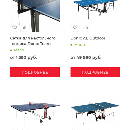
Сетка для настольного
Donic AL Outdoor
тенниса Donic Team
Много
Мало
от
1 590 руб.
от
49 990 руб.
ПОДРОБНЕЕ
ПОДРОБНЕЕ