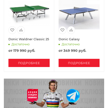
Donic Waldner Classic 25
Donic Galaxy
Достаточно
Достаточно
от
179 990 руб.
от
349 990 руб.
ПОДРОБНЕЕ
ПОДРОБНЕЕ