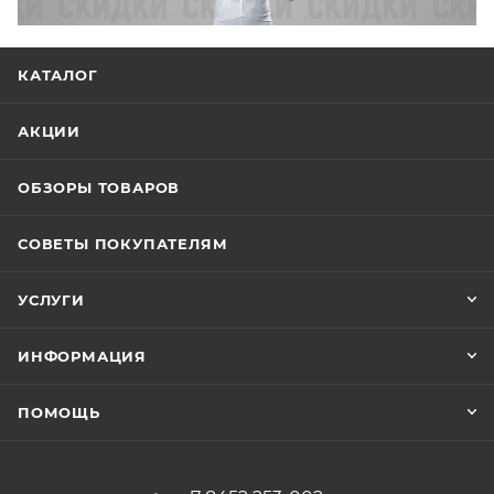
КАТАЛОГ
АКЦИИ
ОБЗОРЫ ТОВАРОВ
СОВЕТЫ ПОКУПАТЕЛЯМ
УСЛУГИ
ИНФОРМАЦИЯ
ПОМОЩЬ