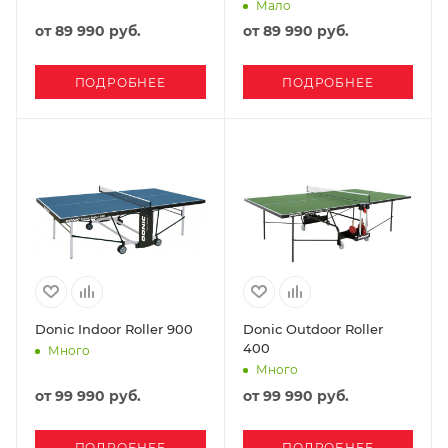
Мало
от
89 990 руб.
от
89 990 руб.
ПОДРОБНЕЕ
ПОДРОБНЕЕ
Donic Indoor Roller 900
Donic Outdoor Roller
400
Много
Много
от
99 990 руб.
от
99 990 руб.
ПОДРОБНЕЕ
ПОДРОБНЕЕ