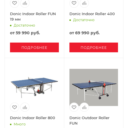
Donic Indoor Roller FUN
Donic Indoor Roller 400
19 мм
Достаточно
Достаточно
от
59 990 руб.
от
69 990 руб.
ПОДРОБНЕЕ
ПОДРОБНЕЕ
Donic Indoor Roller 800
Donic Outdoor Roller
FUN
Много