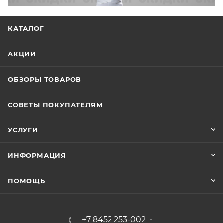
КАТАЛОГ
АКЦИИ
ОБЗОРЫ ТОВАРОВ
СОВЕТЫ ПОКУПАТЕЛЯМ
УСЛУГИ
ИНФОРМАЦИЯ
ПОМОЩЬ
+7 8452 253-002