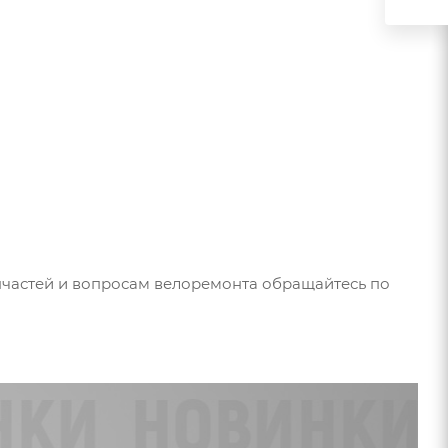
частей и вопросам велоремонта обращайтесь по