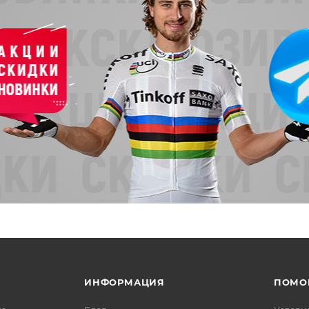
ИНФОРМАЦИЯ
ПОМО