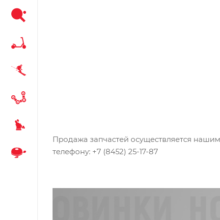
Продажа запчастей осуществляется наши
телефону: +7 (8452) 25-17-87