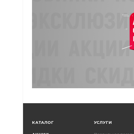
КАТАЛОГ
УСЛУГИ