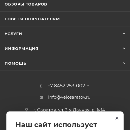
ОБЗОРЫ ТОВАРОВ
СОВЕТЫ ПОКУПАТЕЛЯМ
УСЛУГИ
ИНФОРМАЦИЯ
ПОМОЩЬ
+7 8452 253-002
info@velosaratov.ru
г. Саратов, ул. 3-я Дачная, д. 1к14
Наш сайт использует