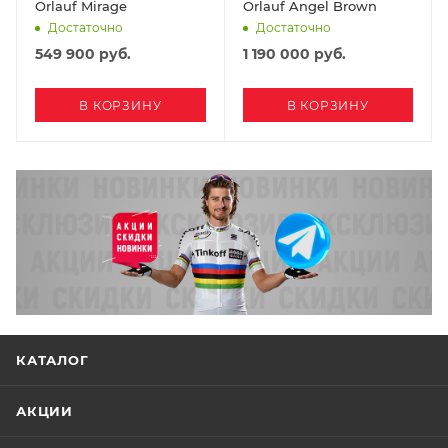
Orlauf Mirage
Orlauf Angel Brown
Достаточно
Достаточно
549 900
руб.
1 190 000
руб.
В КОРЗИНУ
В КОРЗИНУ
КАТАЛОГ
АКЦИИ