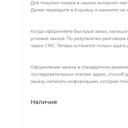
Для покупки товара в нашем интернет-маг
Далее перейдите в Корзину и нажмите на 
Когда оформляете быстрый заказ, напишит
условия заказа. По результатам разговор
через СМС. Теперь останется только ждать
Оформление заказа в стандартном режиме
последовательным этапам: адрес, способ д
заказу написать информацию, которая пом
Наличие