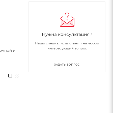
Нужна консультация?
Наши специалисты ответят на любой
интересующий вопрос
рочной и
ЗАДАТЬ ВОПРОС
—