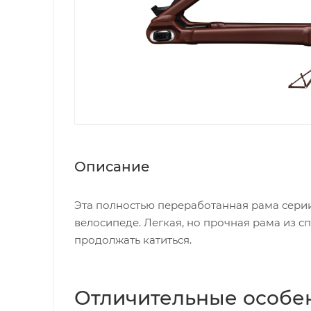
Описание
Эта полностью переработанная рама серии
велосипеде. Легкая, но прочная рама из с
продолжать катиться.
Отличительные особе