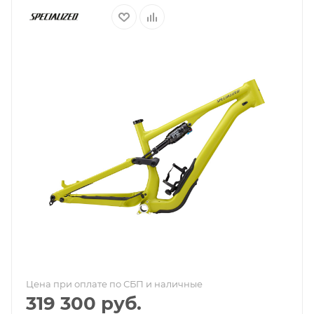
Цена при оплате по СБП и наличные
319 300
руб.