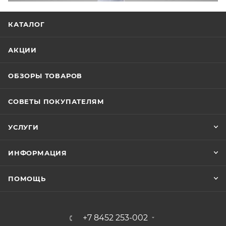
КАТАЛОГ
АКЦИИ
ОБЗОРЫ ТОВАРОВ
СОВЕТЫ ПОКУПАТЕЛЯМ
УСЛУГИ
ИНФОРМАЦИЯ
ПОМОЩЬ
+7 8452 253-002