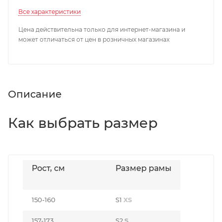
Все характеристики
Цена действительна только для интернет-магазина и
может отличаться от цен в розничных магазинах
Описание
Как выбрать размер
Рост, см
Размер рамы
150-160
S1
XS
157-173
S2
S