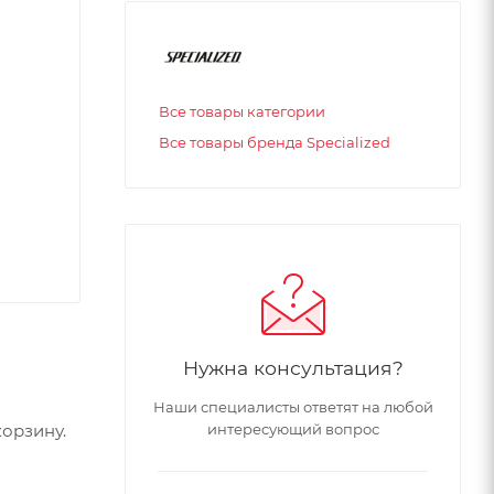
Все товары категории
Все товары бренда Specialized
Нужна консультация?
Наши специалисты ответят на любой
орзину.
интересующий вопрос