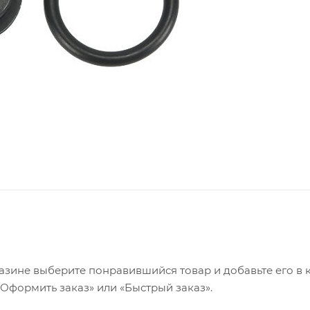
азине выберите понравившийся товар и добавьте его в к
«Оформить заказ» или «Быстрый заказ».