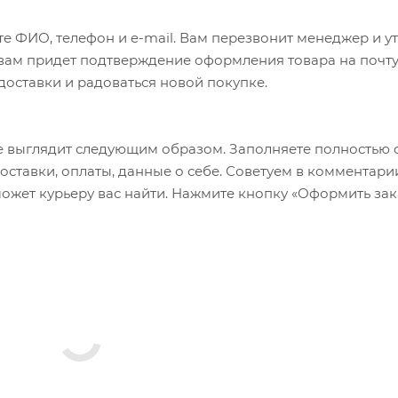
е ФИО, телефон и e-mail. Вам перезвонит менеджер и у
а вам придет подтверждение оформления товара на почту
 доставки и радоваться новой покупке.
 выглядит следующим образом. Заполняете полностью 
оставки, оплаты, данные о себе. Советуем в комментари
ожет курьеру вас найти. Нажмите кнопку «Оформить зак