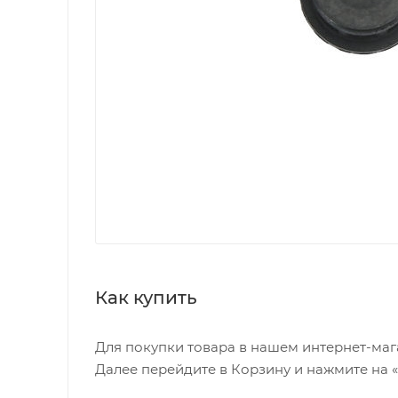
Как купить
Для покупки товара в нашем интернет-маг
Далее перейдите в Корзину и нажмите на 