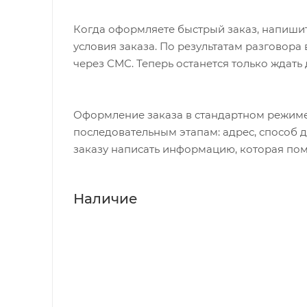
Когда оформляете быстрый заказ, напишит
условия заказа. По результатам разговор
через СМС. Теперь останется только ждать
Оформление заказа в стандартном режиме
последовательным этапам: адрес, способ д
заказу написать информацию, которая пом
Наличие