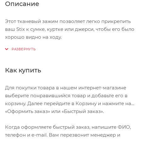
Описание
Этот тканевый зажим позволяет легко прикрепить
ваш Stix к сумке, куртке или джерси, чтобы его было
хорошо видно на ходу.
Пружинный зажим из нержавеющей стали для
надежного монтажа.
Как купить
Для покупки товара в нашем интернет-магазине
выберите понравившийся товар и добавьте его в
корзину. Далее перейдите в Корзину и нажмите на
«Оформить заказ» или «Быстрый заказ».
Когда оформляете быстрый заказ, напишите ФИО,
телефон и e-mail. Вам перезвонит менеджер и