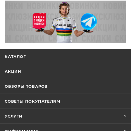
КАТАЛОГ
АКЦИИ
ОБЗОРЫ ТОВАРОВ
СОВЕТЫ ПОКУПАТЕЛЯМ
УСЛУГИ
ИНФОРМАЦИЯ