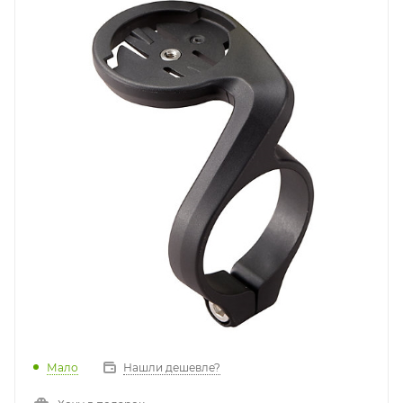
Мало
Нашли дешевле?