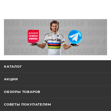
КАТАЛОГ
АКЦИИ
ОБЗОРЫ ТОВАРОВ
СОВЕТЫ ПОКУПАТЕЛЯМ