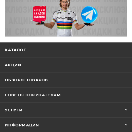
КАТАЛОГ
АКЦИИ
ОБЗОРЫ ТОВАРОВ
СОВЕТЫ ПОКУПАТЕЛЯМ
УСЛУГИ
ИНФОРМАЦИЯ