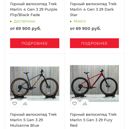
Горный велосипед Trek
Горный велосипед Trek
Marlin 4 Gen 3 29 Purple
Marlin 4 Gen 3 29 Dark
Flip/Black Fade
Star
Достаточно
Много
от
69 900 руб.
от
69 900 руб.
ПОДРОБНЕЕ
ПОДРОБНЕЕ
Горный велосипед Trek
Горный велосипед Trek
Marlin 5 Gen 3 29
Marlin 5 Gen 3 29 Fury
Mulsanne Blue
Red