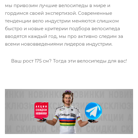
мы привозим лучшие велосипеды в мире и
гордимся своей экспертизой. Современные
тенденции вело индустрии меняются слишком
быстро и новые критерии подбора велосипеда
вводятся каждый год, мы про активно следим за
всеми нововведениями лидеров индустрии.
Ваш рост 175 см? Тогда эти велосипеды для вас!