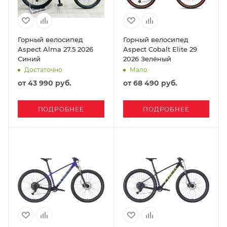
Горный велосипед
Горный велосипед
Aspect Alma 27.5 2026
Aspect Cobalt Elite 29
Синий
2026 Зелёный
Достаточно
Мало
от
43 990 руб.
от
68 490 руб.
ПОДРОБНЕЕ
ПОДРОБНЕЕ