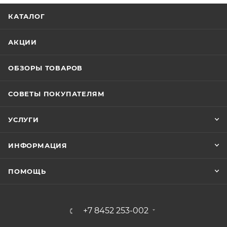
КАТАЛОГ
АКЦИИ
ОБЗОРЫ ТОВАРОВ
СОВЕТЫ ПОКУПАТЕЛЯМ
УСЛУГИ
ИНФОРМАЦИЯ
ПОМОЩЬ
+7 8452 253-002