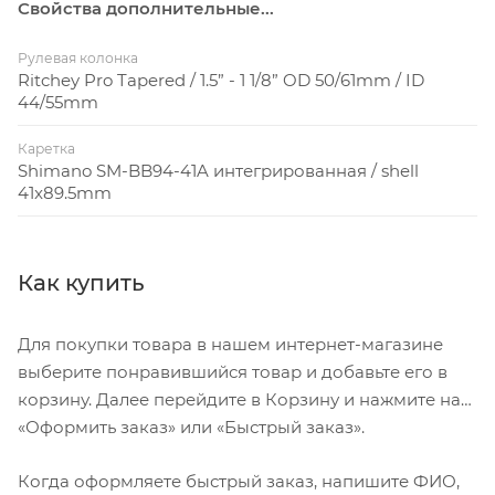
Свойства дополнительные...
Рулевая колонка
Ritchey Pro Tapered / 1.5” - 1 1/8” OD 50/61mm / ID
44/55mm
Каретка
Shimano SM-BB94-41A интегрированная / shell
41x89.5mm
Как купить
Для покупки товара в нашем интернет-магазине
выберите понравившийся товар и добавьте его в
корзину. Далее перейдите в Корзину и нажмите на
«Оформить заказ» или «Быстрый заказ».
Когда оформляете быстрый заказ, напишите ФИО,