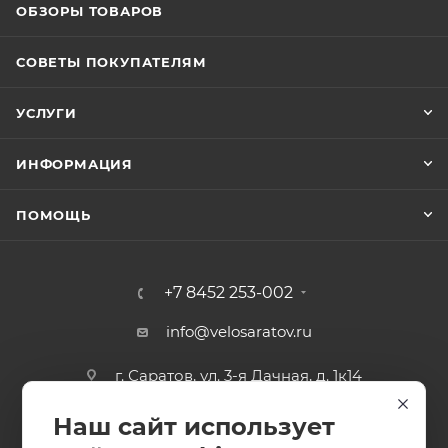
ОБЗОРЫ ТОВАРОВ
СОВЕТЫ ПОКУПАТЕЛЯМ
УСЛУГИ
ИНФОРМАЦИЯ
ПОМОЩЬ
+7 8452 253-002
info@velosaratov.ru
г. Саратов, ул. 3-я Дачная, д. 1к14
Наш сайт использует