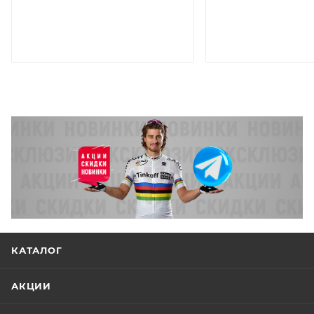
КАТАЛОГ
АКЦИИ