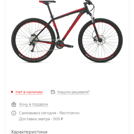
Нет в наличии
Нашли дешевле?
Хочу в подарок
Самовывоз сегодня - бесплатно
Доставка завтра - 500 ₽
Характеристики