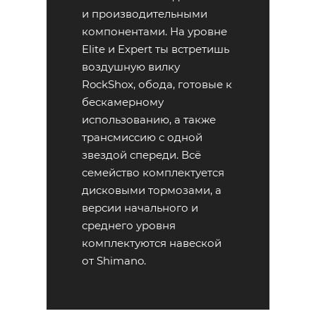
и производительными
компонентами. На уровне
Elite и Expert ты встретишь
воздушную вилку
RockShox, обода, готовые к
бескамерному
использованию, а также
трансмиссию с одной
звездой спереди. Всё
семейство комплектуется
дисковыми тормозами, а
версии начального и
среднего уровня
комплектуются навеской
от Shimano.