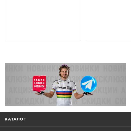
КАТАЛОГ