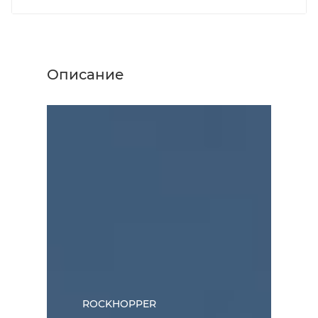
Описание
ROCKHOPPER