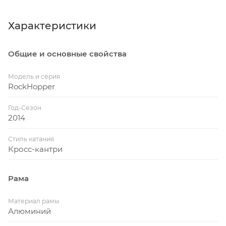
Характеристики
Общие и основные свойства
Модель и серия
RockHopper
Год-Сезон
2014
Стиль катания
Кросс-кантри
Рама
Материал рамы
Алюминий