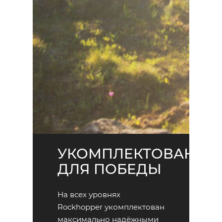
УКОМПЛЕКТОВАН
ДЛЯ ПОБЕДЫ
На всех уровнях
Rockhopper укомплектован
максимально надёжными