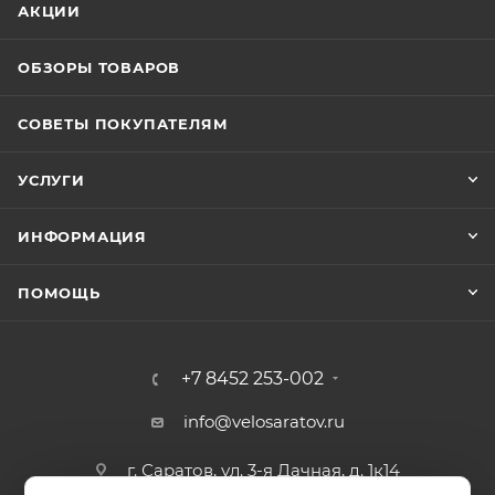
АКЦИИ
ОБЗОРЫ ТОВАРОВ
СОВЕТЫ ПОКУПАТЕЛЯМ
УСЛУГИ
ИНФОРМАЦИЯ
ПОМОЩЬ
+7 8452 253-002
info@velosaratov.ru
г. Саратов, ул. 3-я Дачная, д. 1к14