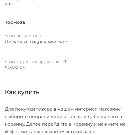
29''
Тормоза
Уровень тормозов
Дисковые гидравлические
Класс (группа) оборудования
?
SRAM X5
Как купить
Для покупки товара в нашем интернет-магазине
выберите понравившийся товар и добавьте его в
корзину. Далее перейдите в Корзину и нажмите на
«Оформить заказ» или «Быстрый заказ».