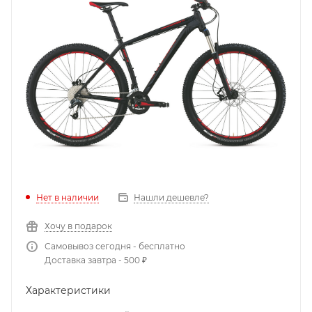
Нет в наличии
Нашли дешевле?
Хочу в подарок
Самовывоз сегодня - бесплатно
Доставка завтра - 500 ₽
Характеристики