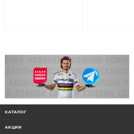
КАТАЛОГ
АКЦИИ