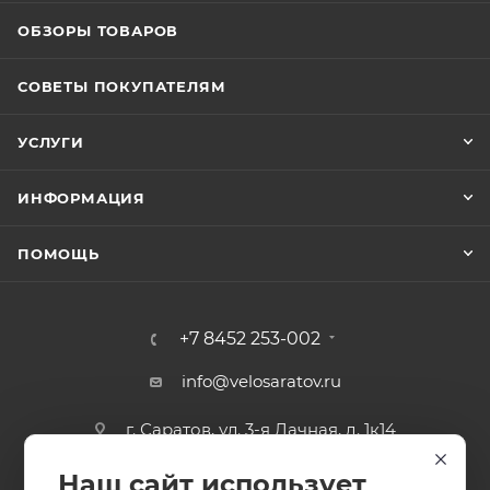
ОБЗОРЫ ТОВАРОВ
СОВЕТЫ ПОКУПАТЕЛЯМ
УСЛУГИ
ИНФОРМАЦИЯ
ПОМОЩЬ
+7 8452 253-002
info@velosaratov.ru
г. Саратов, ул. 3-я Дачная, д. 1к14
Наш сайт использует