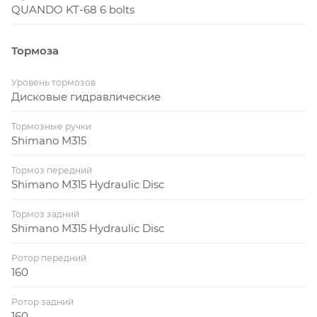
QUANDO KT-68 6 bolts
Тормоза
Уровень тормозов
Дисковые гидравлические
Тормозные ручки
Shimano M315
Тормоз передний
Shimano M315 Hydraulic Disc
Тормоз задний
Shimano M315 Hydraulic Disc
Ротор передний
160
Ротор задний
160