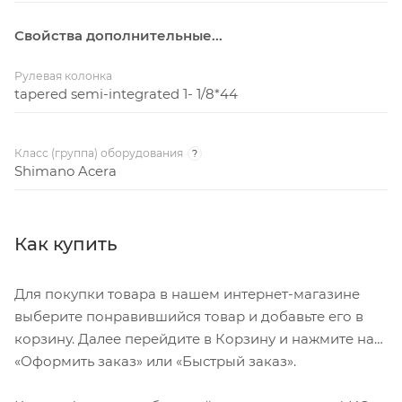
Свойства дополнительные...
Рулевая колонка
tapered semi-integrated 1- 1/8*44
Класс (группа) оборудования
?
Shimano Acera
Как купить
Для покупки товара в нашем интернет-магазине
выберите понравившийся товар и добавьте его в
корзину. Далее перейдите в Корзину и нажмите на
«Оформить заказ» или «Быстрый заказ».