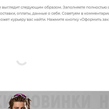
 выглядит следующим образом. Заполняете полностью 
оставки, оплаты, данные о себе. Советуем в комментари
ожет курьеру вас найти. Нажмите кнопку «Оформить зак