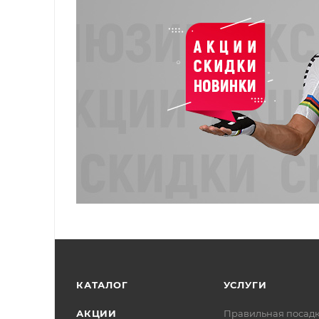
КАТАЛОГ
УСЛУГИ
АКЦИИ
Правильная посад