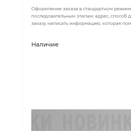
Оформление заказа в стандартном режиме
последовательным этапам: адрес, способ д
заказу написать информацию, которая пом
Наличие