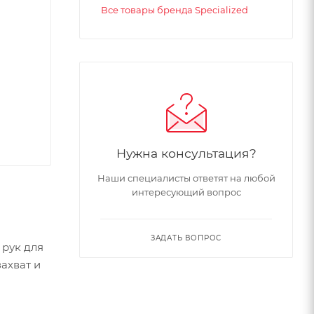
Все товары бренда Specialized
Нужна консультация?
Наши специалисты ответят на любой
интересующий вопрос
ЗАДАТЬ ВОПРОС
 рук для
ахват и