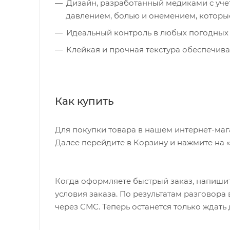
Дизайн, разработанный медиками с учет
давлением, болью и онемением, которые
Идеальный контроль в любых погодных 
Клейкая и прочная текстура обеспечив
Как купить
Для покупки товара в нашем интернет-маг
Далее перейдите в Корзину и нажмите на 
Когда оформляете быстрый заказ, напишит
условия заказа. По результатам разговор
через СМС. Теперь останется только ждать