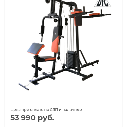
Цена при оплате по СБП и наличные
53 990
руб.