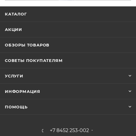
КАТАЛОГ
АКЦИИ
ОБЗОРЫ ТОВАРОВ
СОВЕТЫ ПОКУПАТЕЛЯМ
УСЛУГИ
ИНФОРМАЦИЯ
ПОМОЩЬ
+7 8452 253-002