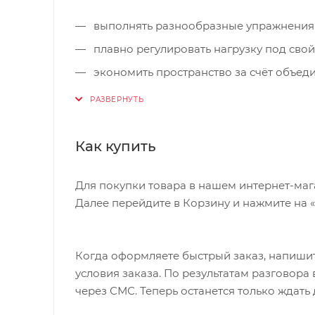
выполнять разнообразные упражнения 
плавно регулировать нагрузку под свой
экономить пространство за счёт объед
тренироваться комфортно и безопасно
Как купить
Для покупки товара в нашем интернет-маг
Далее перейдите в Корзину и нажмите на 
Когда оформляете быстрый заказ, напишит
условия заказа. По результатам разговор
через СМС. Теперь останется только ждать