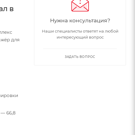
ал в
Нужна консультация?
Наши специалисты ответят на любой
плекс
интересующий вопрос
ажёр для
ЗАДАТЬ ВОПРОС