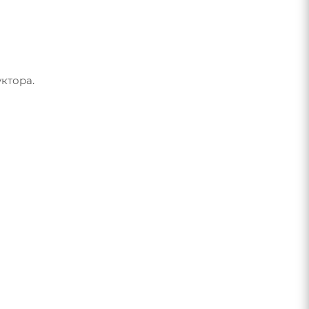
ктора.