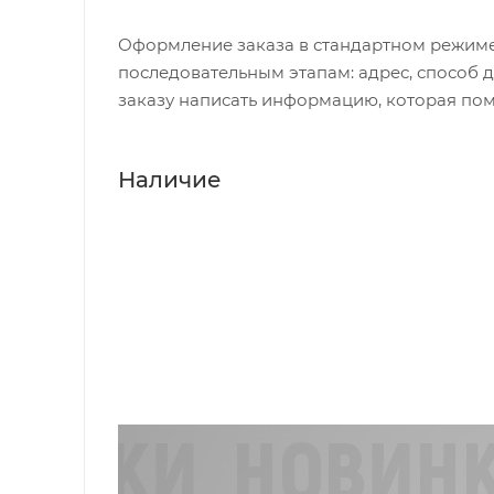
Оформление заказа в стандартном режиме
последовательным этапам: адрес, способ д
заказу написать информацию, которая пом
Наличие