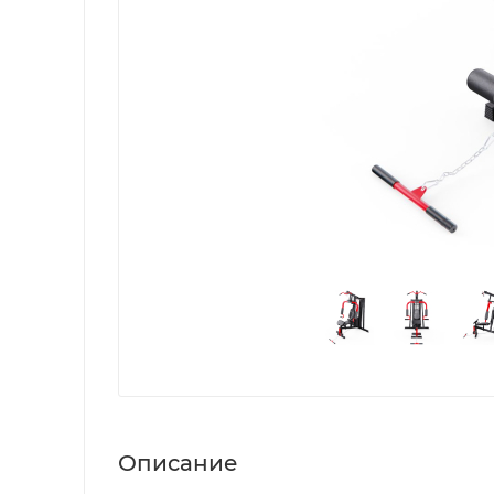
Описание