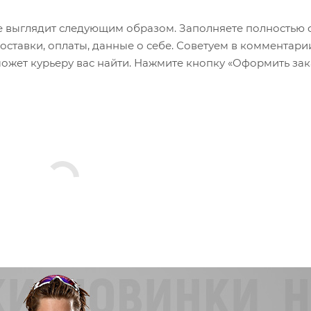
 выглядит следующим образом. Заполняете полностью 
оставки, оплаты, данные о себе. Советуем в комментари
ожет курьеру вас найти. Нажмите кнопку «Оформить зак