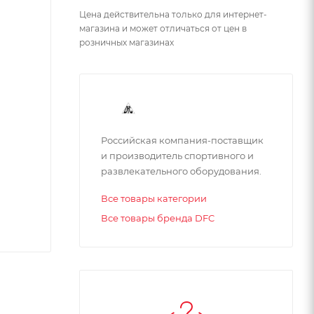
Цена действительна только для интернет-
магазина и может отличаться от цен в
розничных магазинах
Российская компания-поставщик
и производитель спортивного и
развлекательного оборудования.
Все товары категории
Все товары бренда DFC