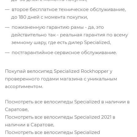
второе бесплатное техническое обслуживание,
до 180 дней с момента покупки,
пожизненную гарантию рамы - да, это
действительно так - реальная гарантия по всему
земному шару, где есть дилер Specialized,
постгарантийное сервисное обслуживание.
Покупай велосипед Specialized Rockhopper у
проверенного годами магазина с уникальным
ассортиментом.
Посмотреть все велосипеды Specialized в наличии в
Саратове,
Посмотреть все велосипеды Specialized 2021 в
наличии в Саратове,
Посмотреть все велосипеды Specialized