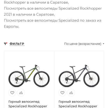
Rockhopper в наличии в Саратове,
Посмотреть все велосипеды Specialized Rockhopper
2021 в наличии в Саратове,
Посмотреть все велосипеды Specialized по заказ из
Европы.
По цене (возрастание)
ФИЛЬТР
Горный велосипед
Горный велосипед
Specialized Rockhopper
Specialized Rockhopper