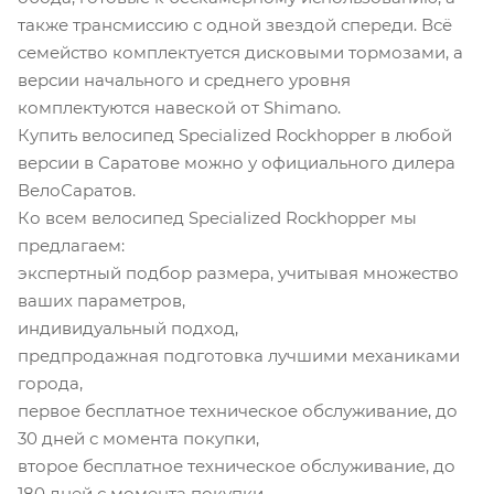
также трансмиссию с одной звездой спереди. Всё
семейство комплектуется дисковыми тормозами, а
версии начального и среднего уровня
комплектуются навеской от Shimano.
Купить велосипед Specialized Rockhopper в любой
версии в Саратове можно у официального дилера
ВелоСаратов.
Ко всем велосипед Specialized Rockhopper мы
предлагаем:
экспертный подбор размера, учитывая множество
ваших параметров,
индивидуальный подход,
предпродажная подготовка лучшими механиками
города,
первое бесплатное техническое обслуживание, до
30 дней с момента покупки,
второе бесплатное техническое обслуживание, до
180 дней с момента покупки,