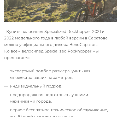
Купить велосипед Specialized Rockhopper 2021 и
2022 модельного года в любой версии в Саратове
можно у официального дилера ВелоСаратов.
Ко всем велосипед Specialized Rockhopper мы
предлагаем:
экспертный подбор размера, учитывая
множество ваших параметров,
индивидуальный подход,
предпродажная подготовка лучшими
механиками города,
первое бесплатное техническое обслуживание,
до 30 дней с момента покупки,