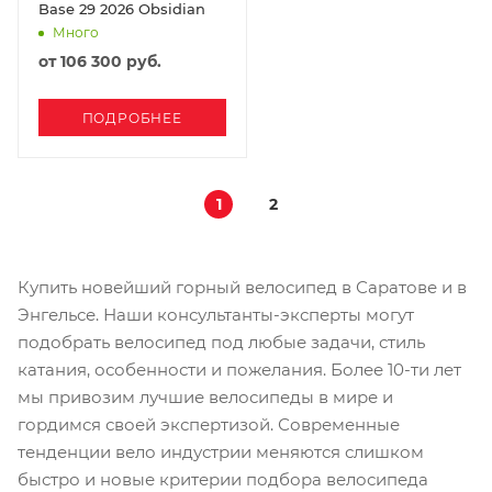
Base 29 2026 Obsidian
Много
от
106 300 руб.
ПОДРОБНЕЕ
1
2
Купить новейший горный велосипед в Саратове и в
Энгельсе. Наши консультанты-эксперты могут
подобрать велосипед под любые задачи, стиль
катания, особенности и пожелания. Более 10-ти лет
мы привозим лучшие велосипеды в мире и
гордимся своей экспертизой. Современные
тенденции вело индустрии меняются слишком
быстро и новые критерии подбора велосипеда