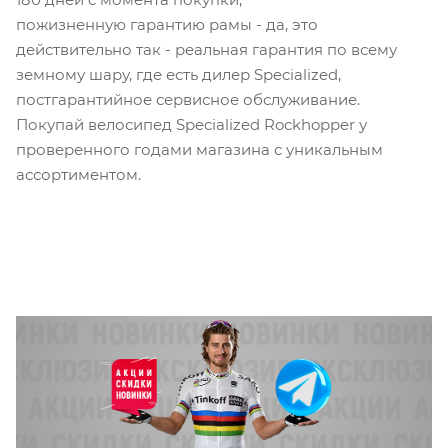
пожизненную гарантию рамы - да, это
действительно так - реальная гарантия по всему
земному шару, где есть дилер Specialized,
постгарантийное сервисное обслуживание.
Покупай велосипед Specialized Rockhopper у
проверенного годами магазина с уникальным
ассортиментом.