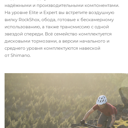
надёжными и производительными компонентами.
На уровне Elite и Expert вы встретите воздушную
вилку RockShox, обода, готовые к бескамерному
использованию, а также трансмиссию с одной
звездой спереди. Всё семейство комплектуется
дисковыми тормозами, а версии начального и
среднего уровня комплектуются навеской
от Shimano.