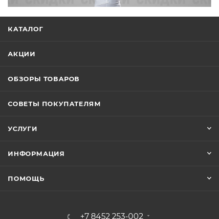
КАТАЛОГ
АКЦИИ
ОБЗОРЫ ТОВАРОВ
СОВЕТЫ ПОКУПАТЕЛЯМ
УСЛУГИ
ИНФОРМАЦИЯ
ПОМОЩЬ
+7 8452 253-002