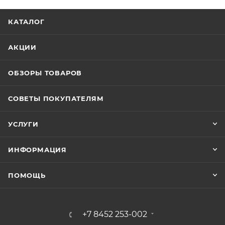
КАТАЛОГ
АКЦИИ
ОБЗОРЫ ТОВАРОВ
СОВЕТЫ ПОКУПАТЕЛЯМ
УСЛУГИ
ИНФОРМАЦИЯ
ПОМОЩЬ
+7 8452 253-002