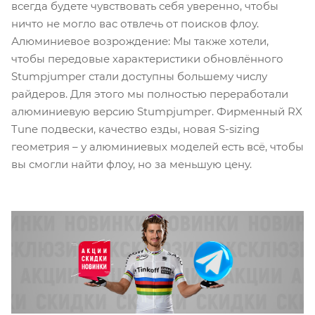
всегда будете чувствовать себя уверенно, чтобы
ничто не могло вас отвлечь от поисков флоу.
Алюминиевое возрождение: Мы также хотели,
чтобы передовые характеристики обновлённого
Stumpjumper стали доступны большему числу
райдеров. Для этого мы полностью переработали
алюминиевую версию Stumpjumper. Фирменный RX
Tune подвески, качество езды, новая S-sizing
геометрия – у алюминиевых моделей есть всё, чтобы
вы смогли найти флоу, но за меньшую цену.