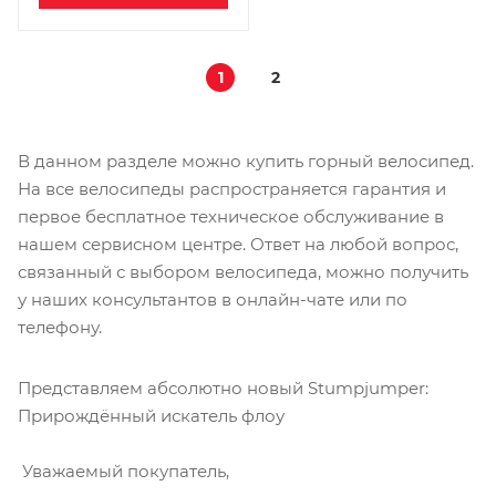
1
2
В данном разделе можно купить горный велосипед.
На все велосипеды распространяется гарантия и
первое бесплатное техническое обслуживание в
нашем сервисном центре. Ответ на любой вопрос,
связанный с выбором велосипеда, можно получить
у наших консультантов в онлайн-чате или по
телефону.
Представляем абсолютно новый Stumpjumper:
Прирождённый искатель флоу
Уважаемый покупатель,