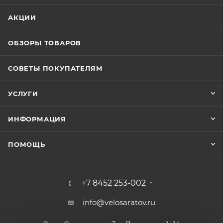
АКЦИИ
ОБЗОРЫ ТОВАРОВ
СОВЕТЫ ПОКУПАТЕЛЯМ
УСЛУГИ
ИНФОРМАЦИЯ
ПОМОЩЬ
+7 8452 253-002
info@velosaratov.ru