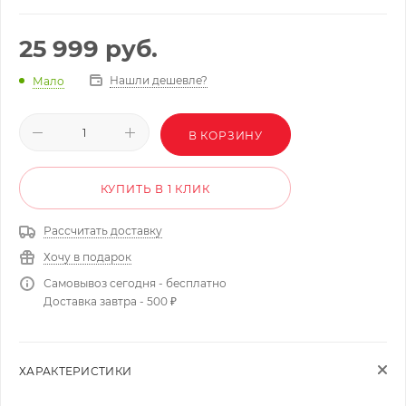
25 999
руб.
Нашли дешевле?
Мало
В КОРЗИНУ
КУПИТЬ В 1 КЛИК
Рассчитать доставку
Хочу в подарок
Самовывоз сегодня - бесплатно
Доставка завтра - 500 ₽
ХАРАКТЕРИСТИКИ