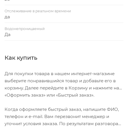
Отслеживание в реальном времени
да
Водонепроницаемый
Да
Как купить
Для покупки товара в нашем интернет-магазине
выберите понравившийся товар и добавьте его в
корзину. Далее перейдите в Корзину и нажмите на
«Оформить заказ» или «Быстрый заказ».
Когда оформляете быстрый заказ, напишите ФИО,
телефон и e-mail. Вам перезвонит менеджер и
уточнит условия заказа. По результатам разговора