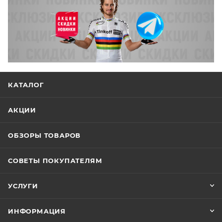
КАТАЛОГ
АКЦИИ
ОБЗОРЫ ТОВАРОВ
СОВЕТЫ ПОКУПАТЕЛЯМ
УСЛУГИ
ИНФОРМАЦИЯ