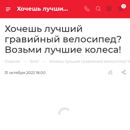
0
Хочешь лучший гравийный велосипед? Возьми лучшие колеса! | Блог
Хочешь лучший
гравийный велосипед?
Возьми лучшие колеса!
—
—
Главная
Блог
Хочешь лучший гравийный велосипед? В
31 октября 2022 18:00