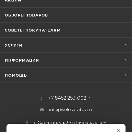
ОБЗОРЫ ТОВАРОВ
СОВЕТЫ ПОКУПАТЕЛЯМ
УСЛУГИ
ИНФОРМАЦИЯ
ПОМОЩЬ
+7 8452 253-002
info@velosaratov.ru
г. Саратов, ул. 3-я Дачная, д. 1к14