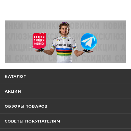
КАТАЛОГ
АКЦИИ
ОБЗОРЫ ТОВАРОВ
СОВЕТЫ ПОКУПАТЕЛЯМ