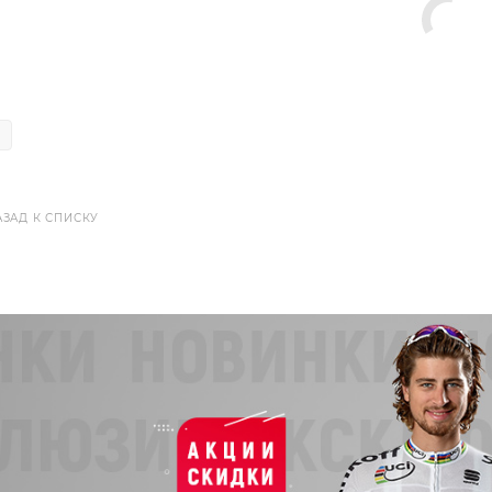
АЗАД К СПИСКУ