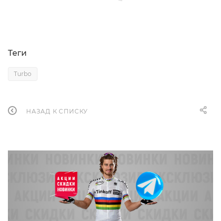
Теги
Turbo
НАЗАД К СПИСКУ