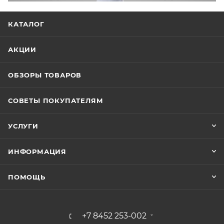
КАТАЛОГ
АКЦИИ
ОБЗОРЫ ТОВАРОВ
СОВЕТЫ ПОКУПАТЕЛЯМ
УСЛУГИ
ИНФОРМАЦИЯ
ПОМОЩЬ
+7 8452 253-002