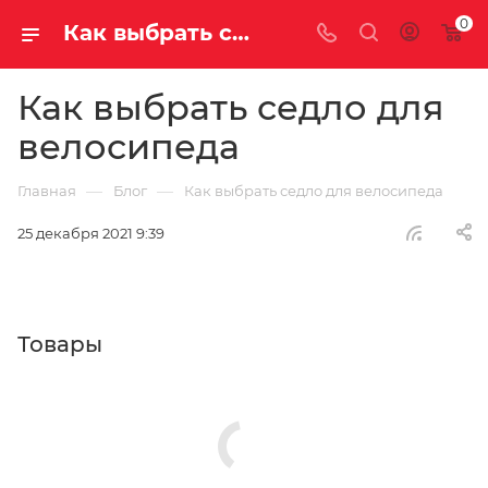
0
Как выбрать седло для велосипеда | Седла для велосипеда | Блог | Магазин Велосаратов
Как выбрать седло для
велосипеда
—
—
Главная
Блог
Как выбрать седло для велосипеда
25 декабря 2021 9:39
Товары