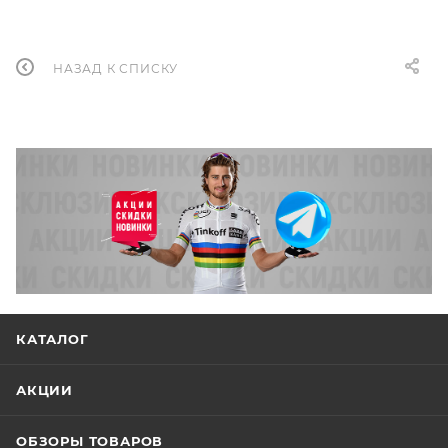
НАЗАД К СПИСКУ
КАТАЛОГ
АКЦИИ
ОБЗОРЫ ТОВАРОВ