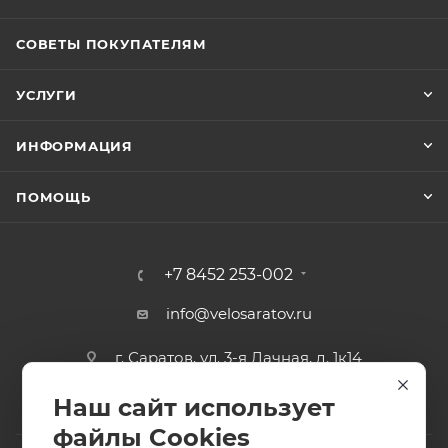
СОВЕТЫ ПОКУПАТЕЛЯМ
УСЛУГИ
ИНФОРМАЦИЯ
ПОМОЩЬ
+7 8452 253-002
info@velosaratov.ru
г. Саратов, ул. 3-я Дачная, д. 1к14
Наш сайт использует
файлы Cookies