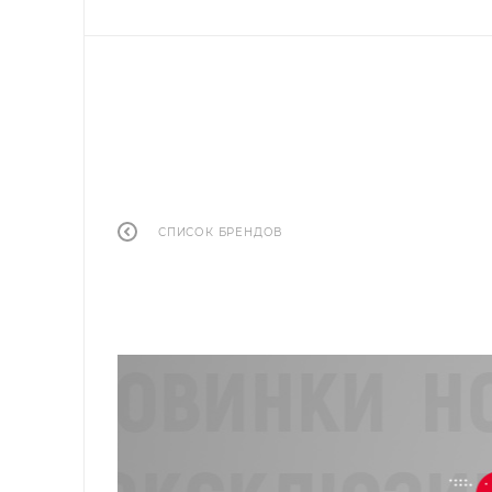
СПИСОК БРЕНДОВ