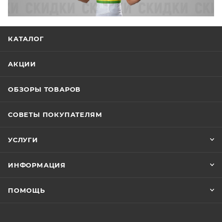
КАТАЛОГ
АКЦИИ
ОБЗОРЫ ТОВАРОВ
СОВЕТЫ ПОКУПАТЕЛЯМ
УСЛУГИ
ИНФОРМАЦИЯ
ПОМОЩЬ