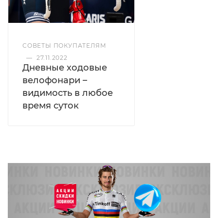
СОВЕТЫ ПОКУПАТЕЛЯМ
—
27.11.2022
Дневные ходовые
велофонари –
видимость в любое
время суток