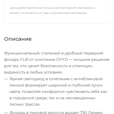
Цена действительна только для интернет-магазина и
может отличаться от цен в розничных магазинах
Описание
Функциональный, стильный и удобный передний
фонарь FL61 от компании OYYO — мощное решение
для тех, кто ценит безопасность и отличную
видимость в любых условиях.
Яркий светодиод в сочетании с антибликовой
линзой формирует широкий и глубокий пучок
света, позволяя комфортно чувствовать себя как
в городской среде, так и на неосвещенных
лесных трассах.
Фонарь в пиковой яркости выдает 750 Люмен,