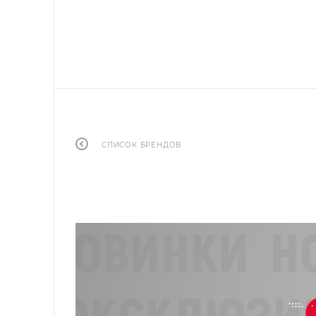
СПИСОК БРЕНДОВ