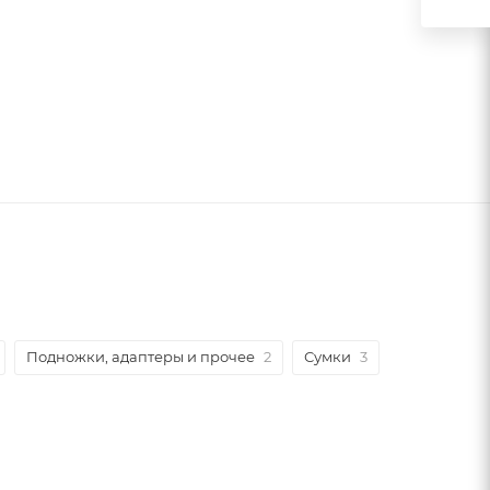
Подножки, адаптеры и прочее
2
Сумки
3