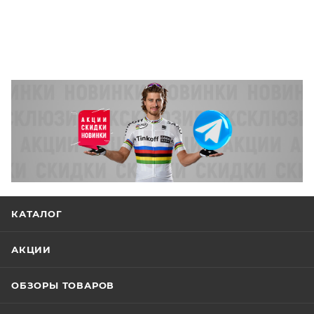
КАТАЛОГ
АКЦИИ
ОБЗОРЫ ТОВАРОВ