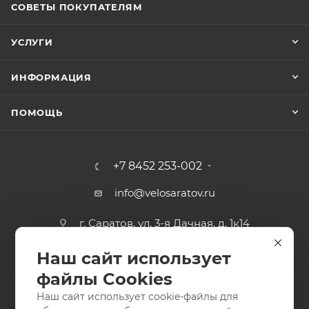
СОВЕТЫ ПОКУПАТЕЛЯМ
УСЛУГИ
ИНФОРМАЦИЯ
ПОМОЩЬ
+7 8452 253-002
info@velosaratov.ru
г. Саратов, ул. 3-я Дачная, д. 1к14
Наш сайт использует
файлы Cookies
Наш сайт использует cookie-файлы для