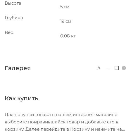
Высота
5 см
Глубина
19 см
Вес
0.08 кг
Галерея
1/1
—
Как купить
Для покупки товара в нашем интернет-магазине
выберите понравившийся товар и добавьте его в
корзину. Далее перейдите в Корзину и нажмите на