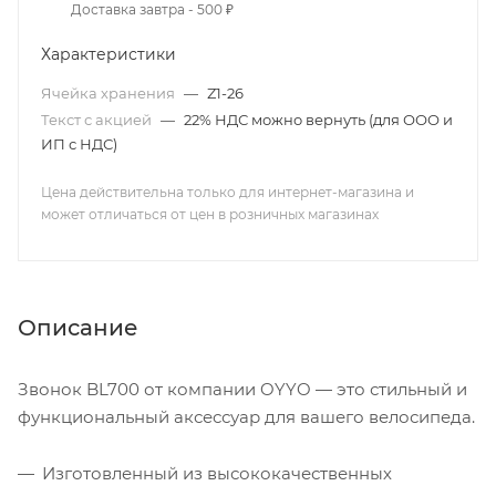
Доставка завтра - 500 ₽
Характеристики
Ячейка хранения
—
Z1-26
Текст с акцией
—
22% НДС можно вернуть (для ООО и
ИП с НДС)
Цена действительна только для интернет-магазина и
может отличаться от цен в розничных магазинах
Описание
Звонок BL700 от компании OYYO — это стильный и
функциональный аксессуар для вашего велосипеда.
Изготовленный из высококачественных