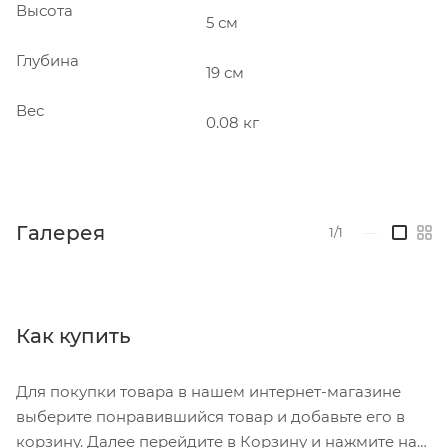
Высота
5 см
Глубина
19 см
Вес
0.08 кг
Галерея
1/1
—
Как купить
Для покупки товара в нашем интернет-магазине
выберите понравившийся товар и добавьте его в
корзину. Далее перейдите в Корзину и нажмите на