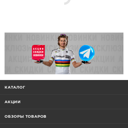
КАТАЛОГ
АКЦИИ
ОБЗОРЫ ТОВАРОВ