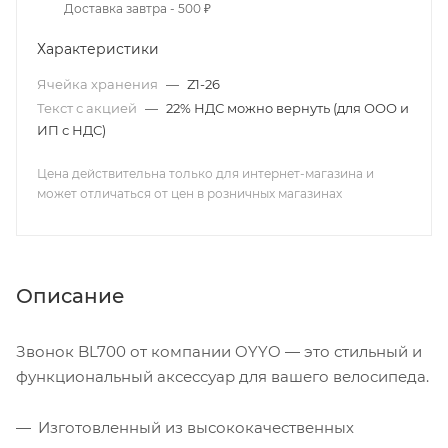
Доставка завтра - 500 ₽
Характеристики
Ячейка хранения
—
Z1-26
Текст с акцией
—
22% НДС можно вернуть (для ООО и
ИП с НДС)
Цена действительна только для интернет-магазина и
может отличаться от цен в розничных магазинах
Описание
Звонок BL700 от компании OYYO — это стильный и
функциональный аксессуар для вашего велосипеда.
Изготовленный из высококачественных