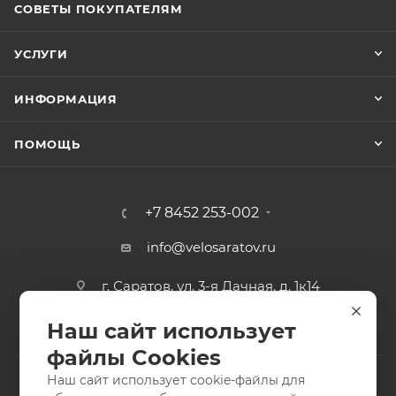
СОВЕТЫ ПОКУПАТЕЛЯМ
УСЛУГИ
ИНФОРМАЦИЯ
ПОМОЩЬ
+7 8452 253-002
info@velosaratov.ru
г. Саратов, ул. 3-я Дачная, д. 1к14
Наш сайт использует
файлы Cookies
Наш сайт использует cookie-файлы для