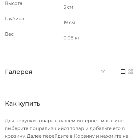
Высота
5 см
Глубина
19 см
Вес
0.08 кг
Галерея
1/1
—
Как купить
Для покупки товара в нашем интернет-магазине
выберите понравившийся товар и добавьте его в
корзину. Далее перейдите в Корзину и нажмите на