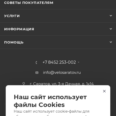
СОВЕТЫ ПОКУПАТЕЛЯМ
УСЛУГИ
ИНФОРМАЦИЯ
ПОМОЩЬ
+7 8452 253-002
info@velosaratov.ru
г. Саратов, ул. 3-я Дачная, д. 1к14
Наш сайт использует
файлы Cookies
Наш сайт использует cookie-файлы для