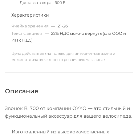
Доставка завтра - 500 ₽
Характеристики
Ячейка хранения
—
Z1-26
Текст с акцией
—
22% НДС можно вернуть (для ООО и
ИП с НДС)
Цена действительна только для интернет-магазина и
может отличаться от цен в розничных магазинах
Описание
Звонок BL700 от компании OYYO — это стильный и
функциональный аксессуар для вашего велосипеда.
Изготовленный из высококачественных