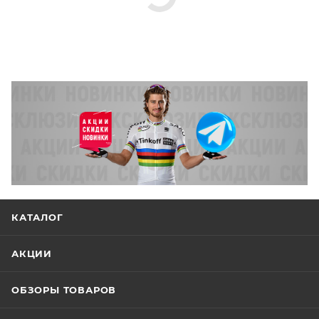
КАТАЛОГ
АКЦИИ
ОБЗОРЫ ТОВАРОВ