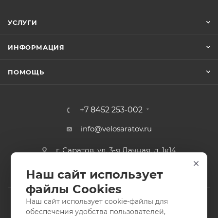
УСЛУГИ
ИНФОРМАЦИЯ
ПОМОЩЬ
+7 8452 253-002
info@velosaratov.ru
г. Саратов, ул. 3-я Дачная, д. 1к14
Наш сайт использует
файлы Cookies
Наш сайт использует cookie-файлы для
обеспечения удобства пользователей,