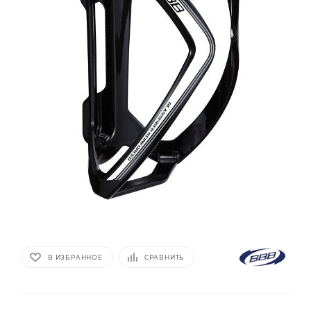
В ИЗБРАННОЕ
СРАВНИТЬ