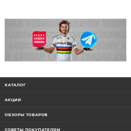
КАТАЛОГ
АКЦИИ
ОБЗОРЫ ТОВАРОВ
СОВЕТЫ ПОКУПАТЕЛЯМ