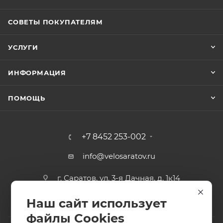
СОВЕТЫ ПОКУПАТЕЛЯМ
УСЛУГИ
ИНФОРМАЦИЯ
ПОМОЩЬ
+7 8452 253-002
info@velosaratov.ru
г. Саратов, ул. 3-я Дачная, д. 1к14
Наш сайт использует
файлы Cookies