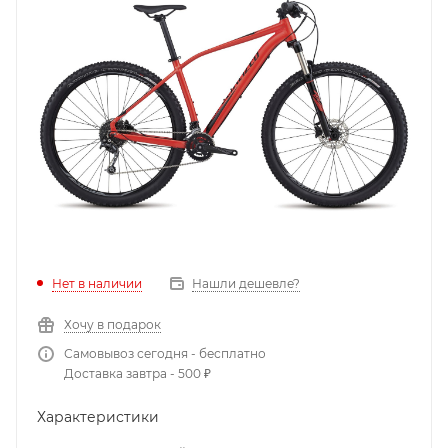
Нет в наличии
Нашли дешевле?
Хочу в подарок
Самовывоз сегодня - бесплатно
Доставка завтра - 500 ₽
Характеристики