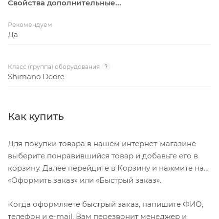
Свойства дополнительные...
Рекомендуем
Да
Класс (группа) оборудования
?
Shimano Deore
Как купить
Для покупки товара в нашем интернет-магазине
выберите понравившийся товар и добавьте его в
корзину. Далее перейдите в Корзину и нажмите на
«Оформить заказ» или «Быстрый заказ».
Когда оформляете быстрый заказ, напишите ФИО,
телефон и e-mail. Вам перезвонит менеджер и