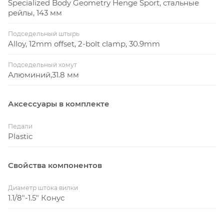
Specialized Body Geometry Henge Sport, стальные
рейлы, 143 мм
Подседельный штырь
Alloy, 12mm offset, 2-bolt clamp, 30.9mm
Подседельный хомут
Алюминий,31.8 мм
Аксессуары в комплекте
Педали
Plastic
Свойства компонентов
Диаметр штока вилки
1.1/8"-1.5" Конус