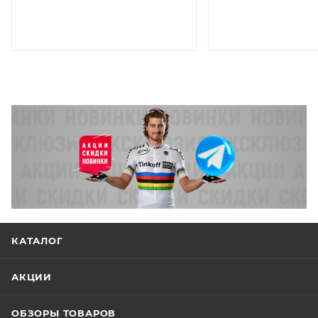
КАТАЛОГ
АКЦИИ
ОБЗОРЫ ТОВАРОВ