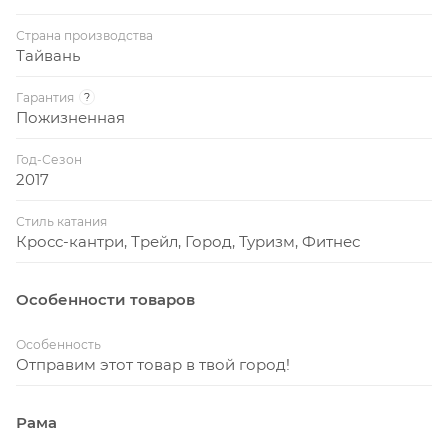
Страна производства
Тайвань
Гарантия
?
Пожизненная
Год-Сезон
2017
Стиль катания
Кросс-кантри, Трейл, Город, Туризм, Фитнес
Особенности товаров
Особенность
Отправим этот товар в твой город!
Рама