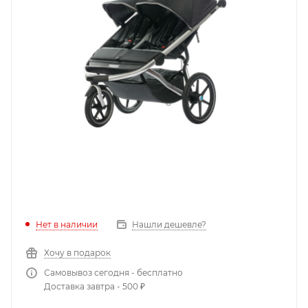
Нет в наличии
Нашли дешевле?
Хочу в подарок
Самовывоз сегодня - бесплатно
Доставка завтра - 500 ₽