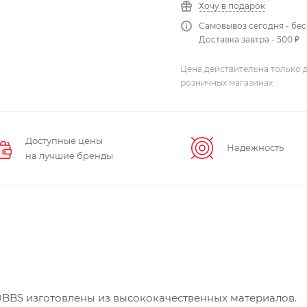
Хочу в подарок
Самовывоз сегодня - бе
Доставка завтра - 500 ₽
Цена действительна только д
розничных магазинах
Доступные цены
Надежность
на лучшие бренды
BBS изготовлены из высококачественных материалов.