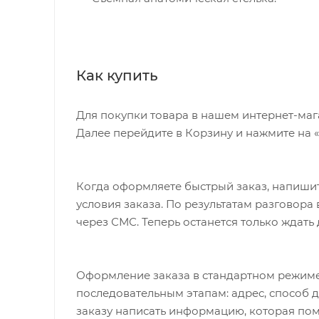
Как купить
Для покупки товара в нашем интернет-маг
Далее перейдите в Корзину и нажмите на 
Когда оформляете быстрый заказ, напишит
условия заказа. По результатам разговор
через СМС. Теперь останется только ждать
Оформление заказа в стандартном режиме
последовательным этапам: адрес, способ д
заказу написать информацию, которая пом