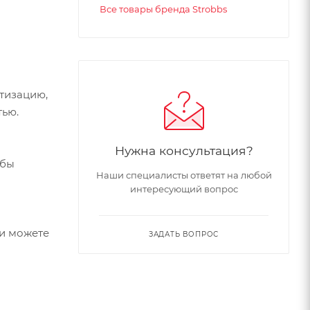
Все товары бренда Strobbs
тизацию,
тью.
Нужна консультация?
обы
Наши специалисты ответят на любой
интересующий вопрос
 и можете
ЗАДАТЬ ВОПРОС