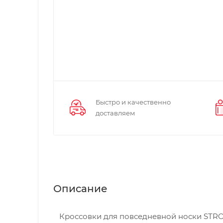
Быстро и качественно
доставляем
Описание
Кроссовки для повседневной носки STRO