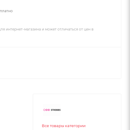
сплатно
ля интернет-магазина и может отличаться от цен в
Все товары категории