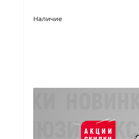
Наличие