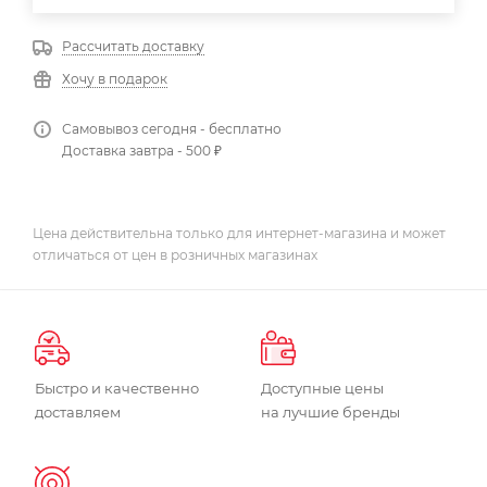
Рассчитать доставку
Хочу в подарок
Самовывоз сегодня - бесплатно
Доставка завтра - 500 ₽
Цена действительна только для интернет-магазина и может
отличаться от цен в розничных магазинах
Быстро и качественно
Доступные цены
доставляем
на лучшие бренды